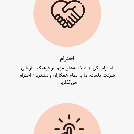
احترام
احترام یکی از شاخصه‌های مهم در فرهنگ سازمانی
شرکت ماست. ما به تمام همکاران و مشتریان احترام
می‌گذاریم.