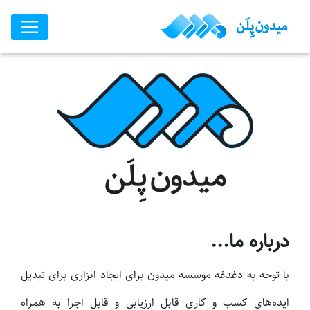
...درباره ما
با توجه به دغدغه موسسه میدون برای ایجاد ابزاری برای تبدیل
ایده‌های کسب و کاری قابل ارزیابی و قابل اجرا به همراه