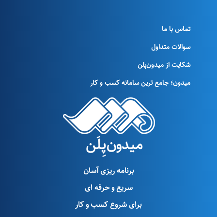
تماس با ما
سوالات متداول
شکایت از میدون‌پلن
میدون؛ جامع ترین سامانه کسب و کار
برنامه ریزی آسان
سریع و حرفه ای
برای شروع کسب و کار