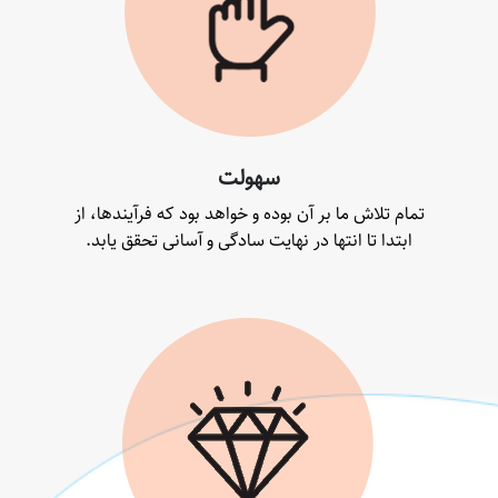
سهولت
تمام تلاش ما بر آن بوده و خواهد بود که فرآیندها، از
ابتدا تا انتها در نهایت سادگی و آسانی تحقق یابد.