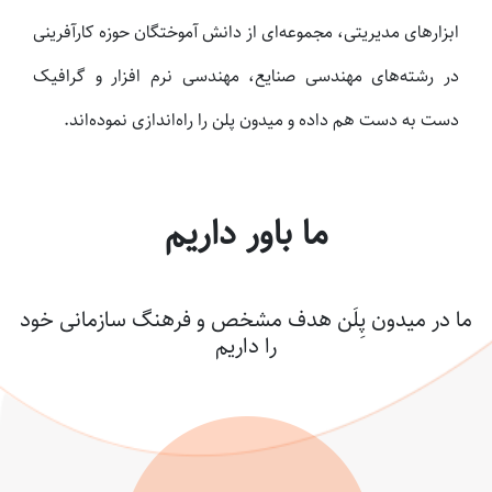
ابزارهای مدیریتی، مجموعه‌ای از دانش آموختگان حوزه کارآفرینی
در رشته‌های مهندسی صنایع، مهندسی نرم افزار و گرافیک
دست به دست هم داده و میدون پلن را راه‌اندازی نموده‌اند.
ما باور داریم
ما در میدون پِلَن هدف مشخص و فرهنگ سازمانی خود
را داریم