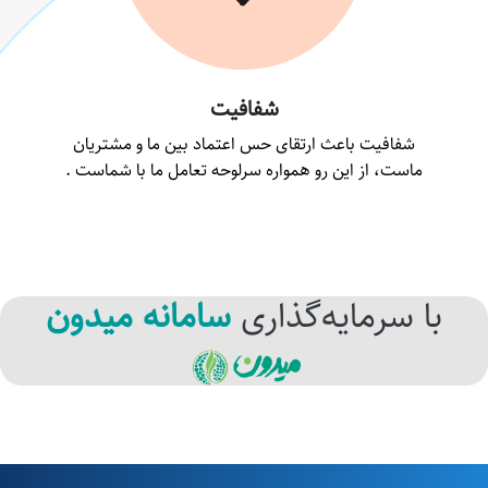
شفافیت
شفافیت باعث ارتقای حس اعتماد بین ما و مشتریان
ماست، از این رو همواره سرلوحه تعامل ما با شماست .
با سرمایه‌گذاری
سامانه میدون